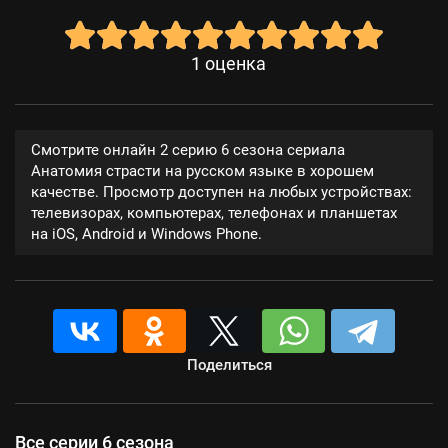
1
оценка
Смотрите онлайн 2 серию 6 сезона сериала
Анатомия страсти на русском языке в хорошем
качестве. Просмотр доступен на любых устройствах:
телевизорах, компьютерах, телефонах и планшетах
на iOS, Android и Windows Phone.
Поделиться
Все серии 6 сезона