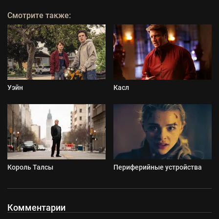
Смотрите также:
Уэйн
Касл
Король Талсы
Периферийные устройства
Комментарии