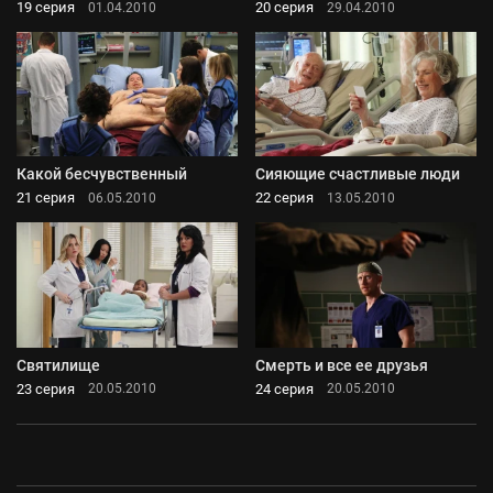
19 серия
20 серия
01.04.2010
29.04.2010
Какой бесчувственный
Сияющие счастливые люди
21 серия
22 серия
06.05.2010
13.05.2010
Святилище
Смерть и все ее друзья
23 серия
24 серия
20.05.2010
20.05.2010