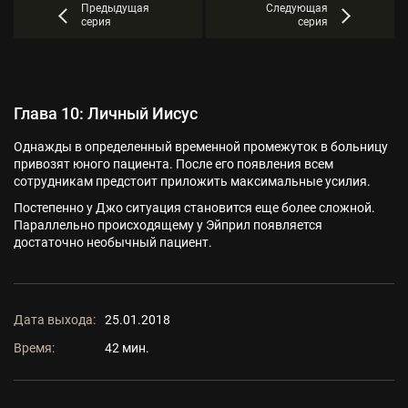
Предыдущая
Следующая
серия
серия
Глава 10: Личный Иисус
Однажды в определенный временной промежуток в больницу
привозят юного пациента. После его появления всем
сотрудникам предстоит приложить максимальные усилия.
Постепенно у Джо ситуация становится еще более сложной.
Параллельно происходящему у Эйприл появляется
достаточно необычный пациент.
Дата выхода:
25.01.2018
Время:
42 мин.