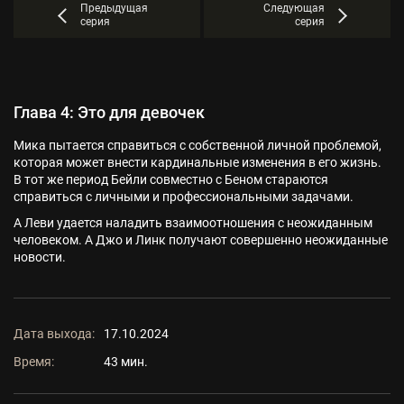
Предыдущая
Следующая
серия
серия
Глава 4: Это для девочек
Мика пытается справиться с собственной личной проблемой,
которая может внести кардинальные изменения в его жизнь.
В тот же период Бейли совместно с Беном стараются
справиться с личными и профессиональными задачами.
А Леви удается наладить взаимоотношения с неожиданным
человеком. А Джо и Линк получают совершенно неожиданные
новости.
Дата выхода:
17.10.2024
Время:
43 мин.