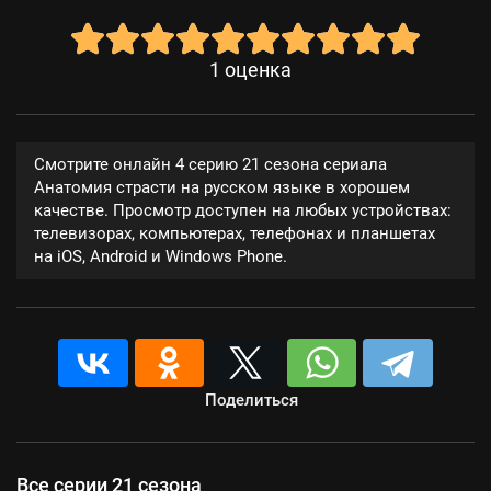
1
оценка
Смотрите онлайн 4 серию 21 сезона сериала
Анатомия страсти на русском языке в хорошем
качестве. Просмотр доступен на любых устройствах:
телевизорах, компьютерах, телефонах и планшетах
на iOS, Android и Windows Phone.
Поделиться
Все серии 21 сезона