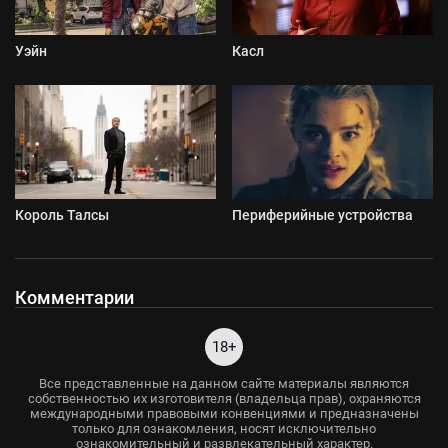
Уэйн
Касл
Король Талсы
Периферийные устройства
Комментарии
18+
Все представленные на данном сайте материалы являются
собственностью их изготовителя (владельца прав), охраняются
международными правовыми конвенциями и предназначены
только для ознакомления, носят исключительно
ознакомительный и развлекательный характер.