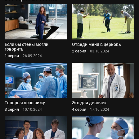
Если бы стены могли
Отведи меня в церковь
говорить
2 серия
03.10.2024
1 серия
26.09.2024
Теперь я ясно вижу
Это для девочек
3 серия
4 серия
10.10.2024
17.10.2024