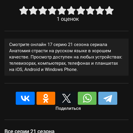
1
оценок
Смотрите онлайн 17 серию 21 сезона сериала
Анатомия страсти на русском языке в хорошем
качестве. Просмотр доступен на любых устройствах:
телевизорах, компьютерах, телефонах и планшетах
на iOS, Android и Windows Phone.
Поделиться
Все серии 21 сезона