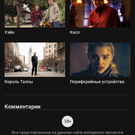
Уэйн
Касл
Король Талсы
Периферийные устройства
Комментарии
18+
Все представленные на данном сайте материалы являются