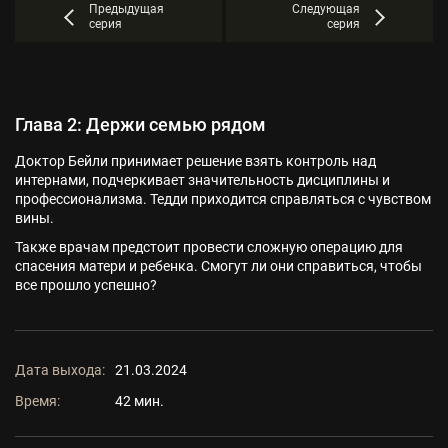
Предыдущая
Следующая
серия
серия
Глава 2: Держи семью рядом
Доктор Бейли принимает решение взять контроль над
интернами, подчеркивает значительность дисциплины и
профессионализма. Тедди приходится справляться с чувством
вины.
Также врачам предстоит провести сложную операцию для
спасения матери и ребенка. Смогут ли они справиться, чтобы
все прошло успешно?
Дата выхода:
21.03.2024
Время:
42 мин.