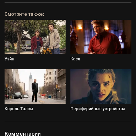
Смотрите также:
Уэйн
Касл
Король Талсы
Периферийные устройства
Комментарии