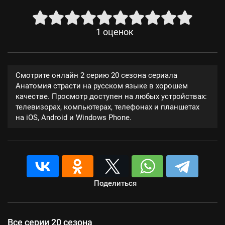
1
оценок
Смотрите онлайн 2 серию 20 сезона сериала
Анатомия страсти на русском языке в хорошем
качестве. Просмотр доступен на любых устройствах:
телевизорах, компьютерах, телефонах и планшетах
на iOS, Android и Windows Phone.
Поделиться
Все серии 20 сезона