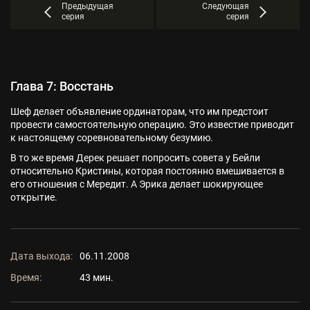
Предыдущая
Следующая
серия
серия
Глава 7: Восстань
Шеф делает объявление ординаторам, что им предстоит
провести самостоятельную операцию. Это известие приводит
к настоящему соревновательному безумию.
В то же время Дерек решает попросить совета у Бейли
относительно Кристины, которая постоянно вмешивается в
его отношения с Мередит. А Эрика делает шокирующее
открытие.
Дата выхода:
06.11.2008
Время:
43 мин.