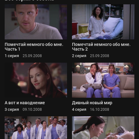
Помечтай немного обо мне.
Помечтай немного обо мне.
Часть 1
Часть 2
1 серия
2 серия
25.09.2008
25.09.2008
А вот и наводнение
Дивный новый мир
3 серия
4 серия
09.10.2008
16.10.2008