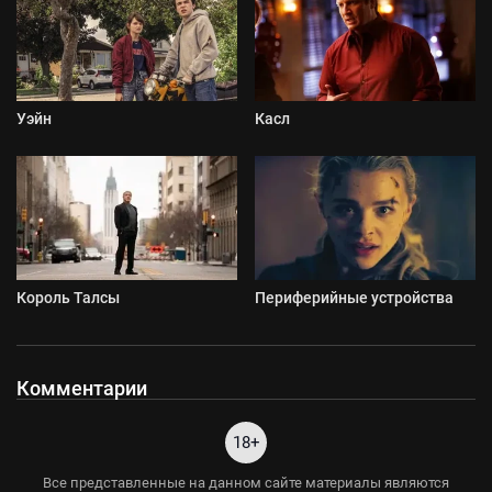
Уэйн
Касл
Король Талсы
Периферийные устройства
Комментарии
18+
Все представленные на данном сайте материалы являются