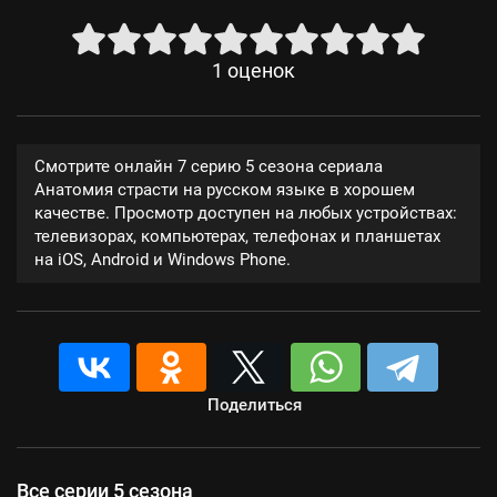
1
оценок
Смотрите онлайн 7 серию 5 сезона сериала
Анатомия страсти на русском языке в хорошем
качестве. Просмотр доступен на любых устройствах:
телевизорах, компьютерах, телефонах и планшетах
на iOS, Android и Windows Phone.
Поделиться
Все серии 5 сезона