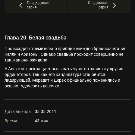
Предыдущая
Следующая
серия
серия
Глава 20: Белая свадьба
Происходит стремительно приближение дня бракосочетания
Келли и Аризоны. Однако свадьба проходит совершенно не
так, как они ожидали.
А Алекс не прекращает вызывать чувство зависти у других
ординаторов, так как его кандидатура становится
лидирующей. Мередит и Дерек официально поженились и
решают удочерить девочку.
Дата выхода:
05.05.2011
Время:
43 мин.