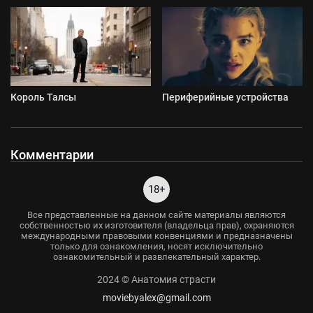
Король Талсы
Периферийные устройства
Комментарии
18+
Все представленные на данном сайте материалы являются
собственностью их изготовителя (владельца прав), охраняются
международными правовыми конвенциями и предназначены
только для ознакомления, носят исключительно
ознакомительный и развлекательный характер.
2024 © Анатомия страсти
moviebyalex@gmail.com