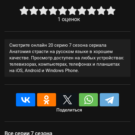
1
оценок
Смотрите онлайн 20 серию 7 сезона сериала
Анатомия страсти на русском языке в хорошем
качестве. Просмотр доступен на любых устройствах:
телевизорах, компьютерах, телефонах и планшетах
на iOS, Android и Windows Phone.
Поделиться
Все серии 7 сезона