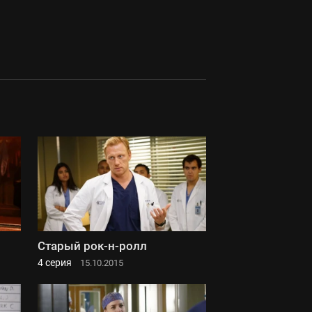
Старый рок-н-ролл
4 серия
15.10.2015