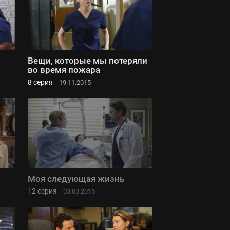
Вещи, которые мы потеряли
во время пожара
8 серия
19.11.2015
Моя следующая жизнь
12 серия
03.03.2016