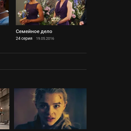
Семейное дело
24 серия
19.05.2016