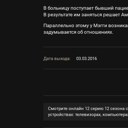
В больницу поступает бывший пациен
В результате им заняться решает Ам
Параллельно этому у Мэгги возникаю
задумывается об отношениях.
Дата выхода:
03.03.2016
Смотрите онлайн 12 серию 12 сезона 
устройствах: телевизорах, компьютерах