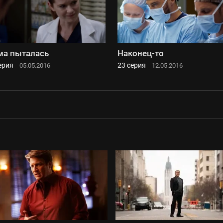
а пыталась
Наконец-то
ерия
23 серия
05.05.2016
12.05.2016