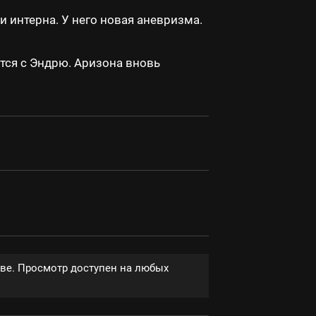
и интерна. У него новая аневризма.
ется с Эндрю. Аризона вновь
тве. Просмотр доступен на любых