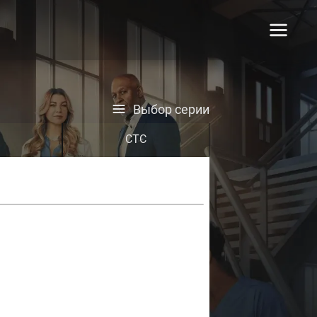
Выбор серии
СТС