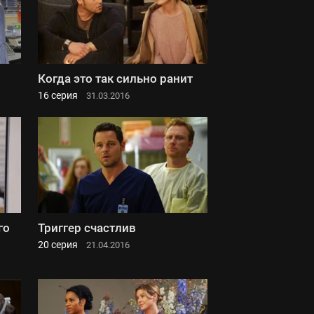
Когда это так сильно ранит
16 серия
31.03.2016
го
Триггер счастлив
20 серия
21.04.2016