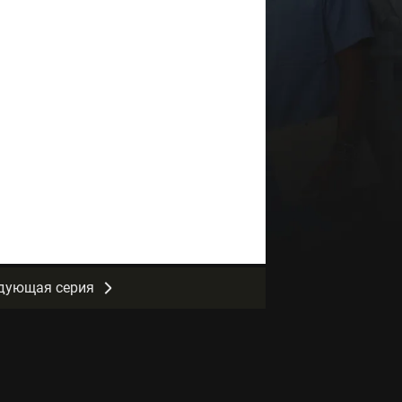
дующая серия