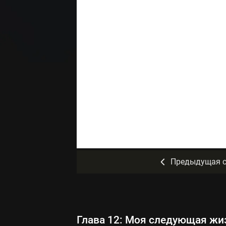
Предыдущая с
Глава 12: Моя следующая жи