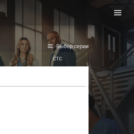
Выбор серии
СТС