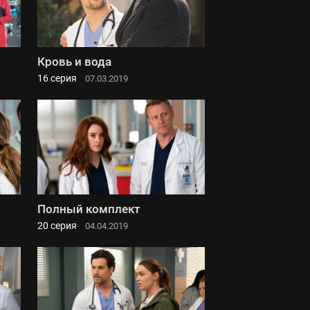
Кровь и вода
16 серия
07.03.2019
Полный комплект
20 серия
04.04.2019