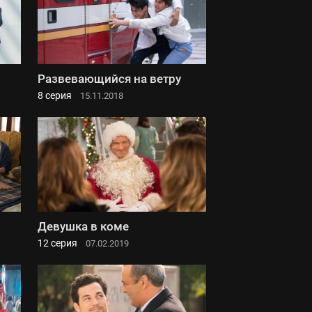
Развевающийся на ветру
8 серия
15.11.2018
Девушка в коме
12 серия
07.02.2019