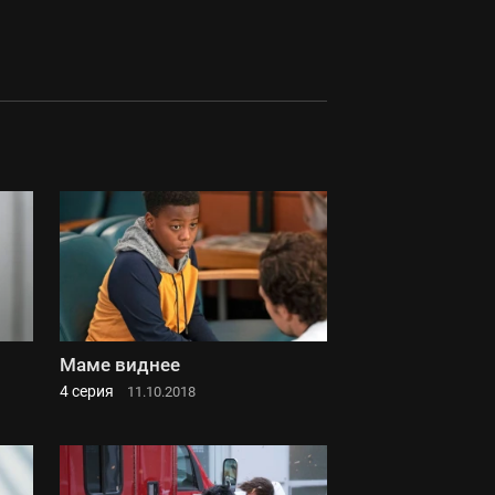
Маме виднее
4 серия
11.10.2018