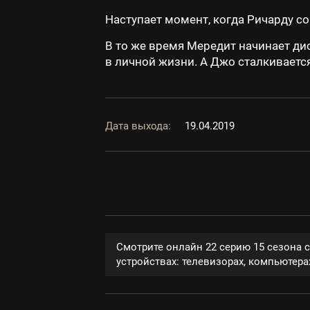
Наступает момент, когда Ричарду с
В то же время Мередит начинает ди
в личной жизни. А Джо сталкивается
Дата выхода:
19.04.2019
Смотрите онлайн 22 серию 15 сезона 
устройствах: телевизорах, компьютерах