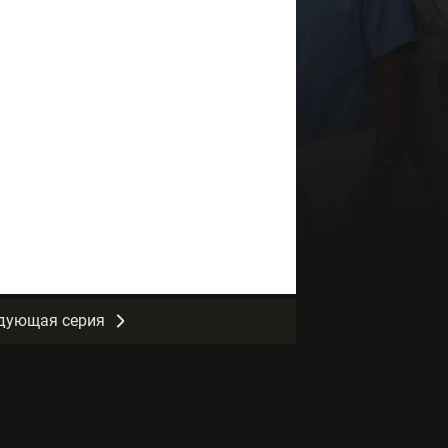
дующая серия