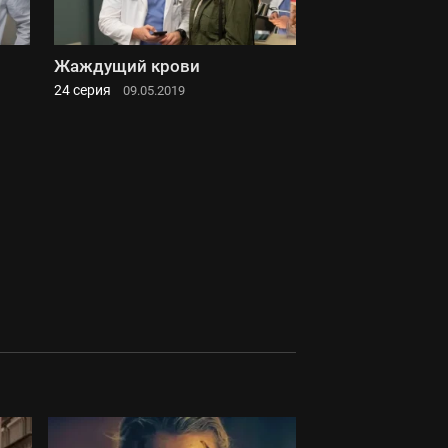
Жаждущий крови
24 серия
09.05.2019