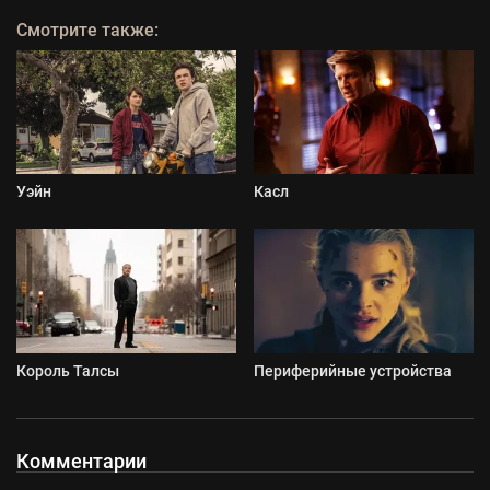
Смотрите также:
Уэйн
Касл
Король Талсы
Периферийные устройства
Комментарии