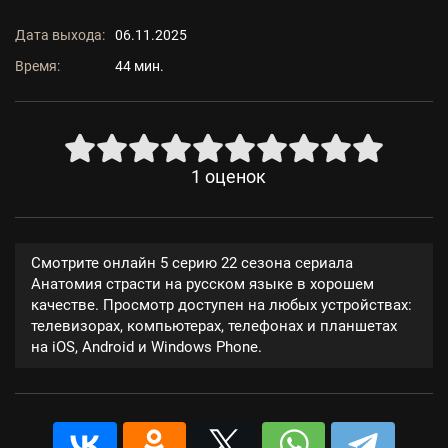
Дата выхода:
06.11.2025
Время:
44 мин.
1
оценок
Смотрите онлайн 5 серию 22 сезона сериала
Анатомия страсти на русском языке в хорошем
качестве. Просмотр доступен на любых устройствах:
телевизорах, компьютерах, телефонах и планшетах
на iOS, Android и Windows Phone.