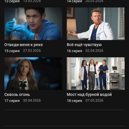
13 серия
14 серия
13.03.2026
20.03.2026
Отведи меня к реке
Всё ещё чувствую
15 серия
16 серия
27.03.2026
02.04.2026
Сквозь огонь
Мост над бурной водой
17 серия
18 серия
30.04.2026
07.05.2026