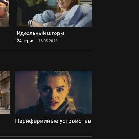
Идеальный шторм
24 серия
16.05.2013
Периферийные устройства