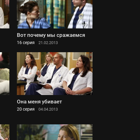
Вот почему мы сражаемся
16 серия
21.02.2013
Она меня убивает
20 серия
04.04.2013