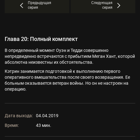
Предыдущая
Следующая
серия
серия
Глава 20: Полный комплект
В определенный момент Оуэн и Тедди совершенно
непредвиденно встречаются с прибытием Меган Хант, которой
абсолютна неизвестны их обстоятельства.
Кэтрин занимается подготовкой к выполнению первого
оперативного вмешательства после своего возвращения. Ее
больным оказывается ветеран войны. Но он не настроен на
операцию.
Дата выхода:
04.04.2019
Время:
43 мин.