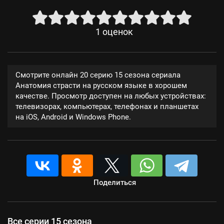
1
оценок
Смотрите онлайн 20 серию 15 сезона сериала
Анатомия страсти на русском языке в хорошем
качестве. Просмотр доступен на любых устройствах:
телевизорах, компьютерах, телефонах и планшетах
на iOS, Android и Windows Phone.
Поделиться
Все серии 15 сезона