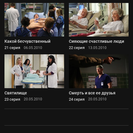
Какой бесчувственный
Сияющие счастливые люди
21 серия
22 серия
06.05.2010
13.05.2010
Святилище
Смерть и все ее друзья
23 серия
24 серия
20.05.2010
20.05.2010