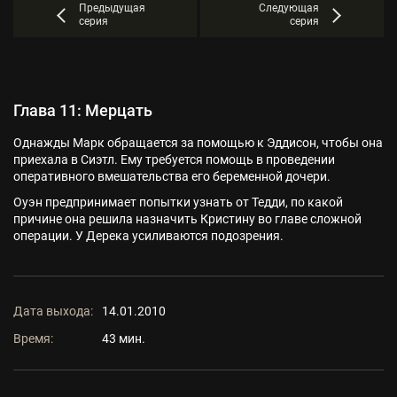
Предыдущая
Следующая
серия
серия
Глава 11: Мерцать
Однажды Марк обращается за помощью к Эддисон, чтобы она
приехала в Сиэтл. Ему требуется помощь в проведении
оперативного вмешательства его беременной дочери.
Оуэн предпринимает попытки узнать от Тедди, по какой
причине она решила назначить Кристину во главе сложной
операции. У Дерека усиливаются подозрения.
Дата выхода:
14.01.2010
Время:
43 мин.