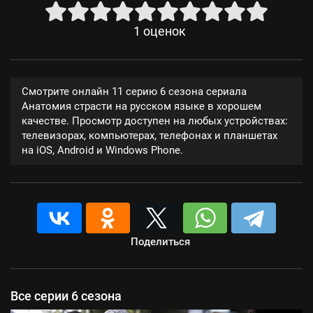
1
оценок
Смотрите онлайн 11 серию 6 сезона сериала
Анатомия страсти на русском языке в хорошем
качестве. Просмотр доступен на любых устройствах:
телевизорах, компьютерах, телефонах и планшетах
на iOS, Android и Windows Phone.
Поделиться
Все серии 6 сезона