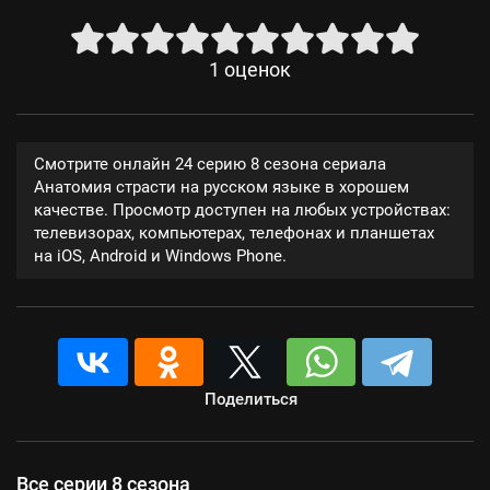
1
оценок
Смотрите онлайн 24 серию 8 сезона сериала
Анатомия страсти на русском языке в хорошем
качестве. Просмотр доступен на любых устройствах:
телевизорах, компьютерах, телефонах и планшетах
на iOS, Android и Windows Phone.
Поделиться
Все серии 8 сезона