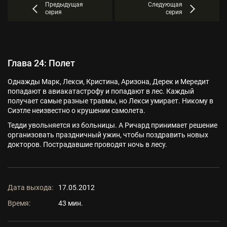
Предыдущая
Следующая
серия
серия
Глава 24: Полет
Однажды Марк, Лекси, Кристина, Аризона, Дерек и Мередит
попадают в авиакатастрофу и попадают в лес. Каждый
получает самые разные травмы, но Лекси умирает. Никому в
Сиэтле неизвестно о крушении самолета.
Тедди увольняется из больницы. А Ричард принимает решение
организовать праздничный ужин, чтобы поздравить новых
докторов. Пострадавшие проводят ночь в лесу.
Дата выхода:
17.05.2012
Время:
43 мин.