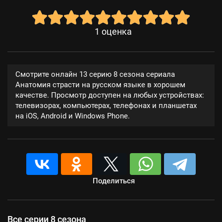
1
оценка
Смотрите онлайн 13 серию 8 сезона сериала
Анатомия страсти на русском языке в хорошем
качестве. Просмотр доступен на любых устройствах:
телевизорах, компьютерах, телефонах и планшетах
на iOS, Android и Windows Phone.
Поделиться
Все серии 8 сезона