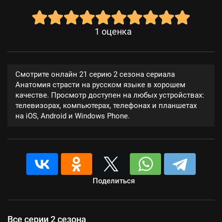
1
оценка
Смотрите онлайн 21 серию 2 сезона сериала
Анатомия страсти на русском языке в хорошем
качестве. Просмотр доступен на любых устройствах:
телевизорах, компьютерах, телефонах и планшетах
на iOS, Android и Windows Phone.
Поделиться
Все серии 2 сезона