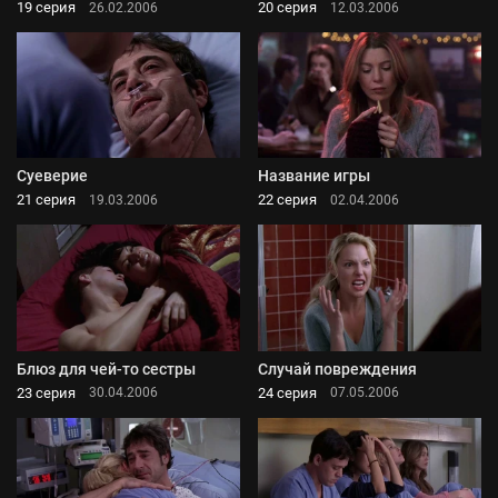
19 серия
20 серия
26.02.2006
12.03.2006
Суеверие
Название игры
21 серия
22 серия
19.03.2006
02.04.2006
Блюз для чей-то сестры
Случай повреждения
23 серия
24 серия
30.04.2006
07.05.2006