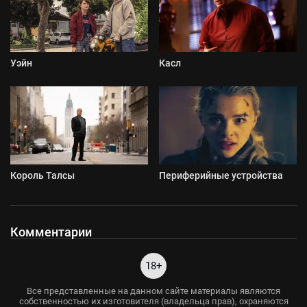
Уэйн
Касл
Король Талсы
Периферийные устройства
Комментарии
18+
Все представленные на данном сайте материалы являются
собственностью их изготовителя (владельца прав), охраняются