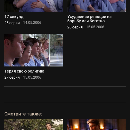
17 секунд
Ухудшение реакции на
борьбу или бегство
25 серия
14.05.2006
26 серия
15.05.2006
Теряя свою религию
27 серия
15.05.2006
Смотрите также: