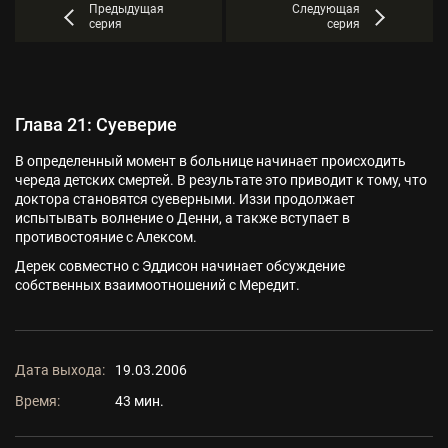
Предыдущая
Следующая
серия
серия
Глава 21: Суеверие
В определенный момент в больнице начинает происходить
череда детских смертей. В результате это приводит к тому, что
доктора становятся суеверными. Иззи продолжает
испытывать волнение о Денни, а также вступает в
противостояние с Алексом.
Дерек совместно с Эддисон начинает обсуждение
собственных взаимоотношений с Мередит.
Дата выхода:
19.03.2006
Время:
43 мин.