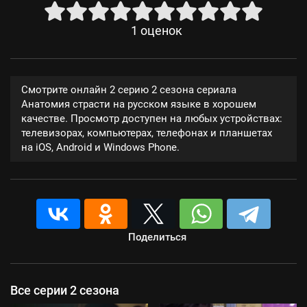
1
оценок
Смотрите онлайн 2 серию 2 сезона сериала
Анатомия страсти на русском языке в хорошем
качестве. Просмотр доступен на любых устройствах:
телевизорах, компьютерах, телефонах и планшетах
на iOS, Android и Windows Phone.
Поделиться
Все серии 2 сезона