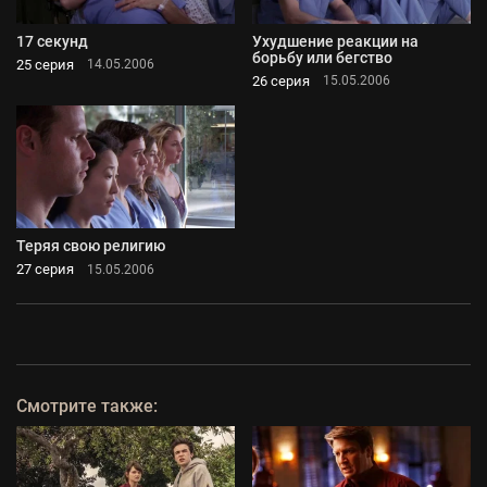
17 секунд
Ухудшение реакции на
борьбу или бегство
25 серия
14.05.2006
26 серия
15.05.2006
Теряя свою религию
27 серия
15.05.2006
Смотрите также: