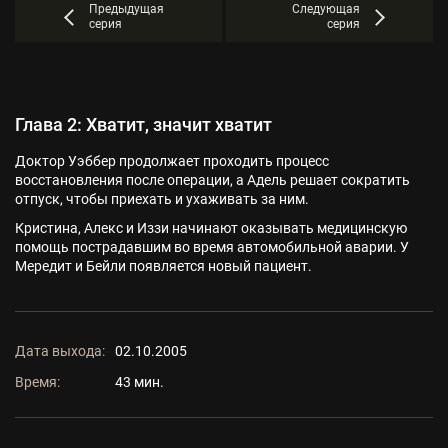
Предыдущая
Следующая
серия
серия
Глава 2: Хватит, значит хватит
Доктор Уэббер продолжает проходить процесс
восстановления после операции, а Адель решает сократить
отпуск, чтобы приехать и ухаживать за ним.
Кристина, Алекс и Иззи начинают оказывать медицинскую
помощь пострадавшим во время автомобильной аварии. У
Мередит и Бейли появляется новый пациент.
Дата выхода:
02.10.2005
Время:
43 мин.