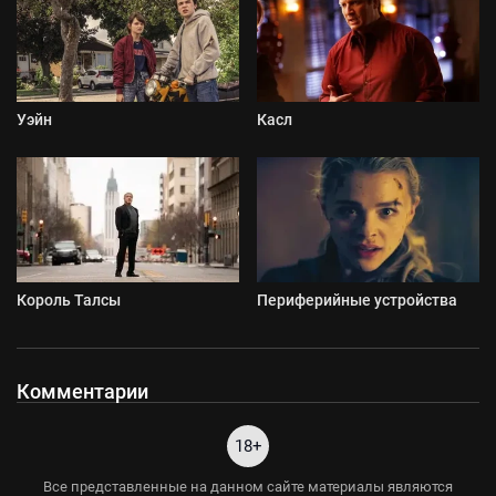
Уэйн
Касл
Король Талсы
Периферийные устройства
Комментарии
18+
Все представленные на данном сайте материалы являются