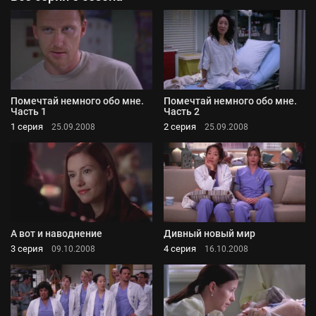
Помечтай немного обо мне.
Помечтай немного обо мне.
Часть 1
Часть 2
1 серия
2 серия
25.09.2008
25.09.2008
А вот и наводнение
Дивный новый мир
3 серия
4 серия
09.10.2008
16.10.2008