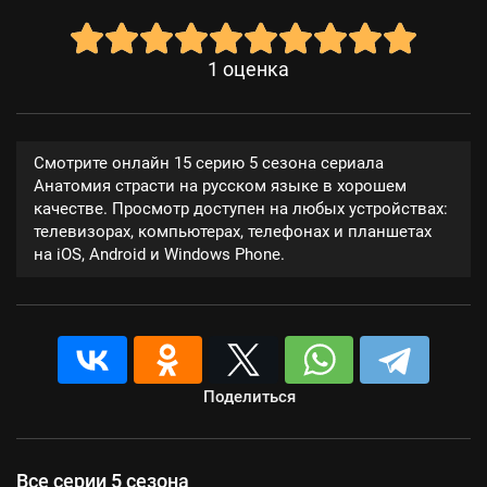
1
оценка
Смотрите онлайн 15 серию 5 сезона сериала
Анатомия страсти на русском языке в хорошем
качестве. Просмотр доступен на любых устройствах:
телевизорах, компьютерах, телефонах и планшетах
на iOS, Android и Windows Phone.
Поделиться
Все серии 5 сезона