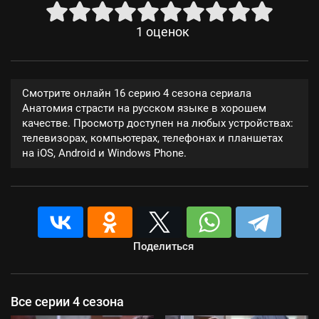
1
оценок
Смотрите онлайн 16 серию 4 сезона сериала
Анатомия страсти на русском языке в хорошем
качестве. Просмотр доступен на любых устройствах:
телевизорах, компьютерах, телефонах и планшетах
на iOS, Android и Windows Phone.
Поделиться
Все серии 4 сезона