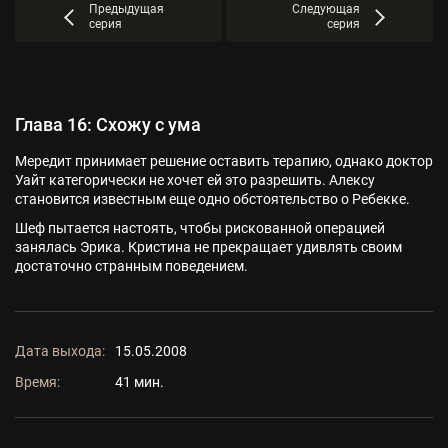
Предыдущая
Следующая
серия
серия
Глава 16: Схожу с ума
Мередит принимает решение оставить терапию, однако доктор
Уайт категорически не хочет ей это разрешить. Алексу
становится известным еще одно обстоятельство о Ребекке.
Шеф пытается настоять, чтобы рискованной операцией
занялась Эрика. Кристина не прекращает удивлять своим
достаточно странным поведением.
Дата выхода:
15.05.2008
Время:
41 мин.