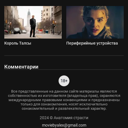
Король Талсы
Периферийные устройства
Комментарии
18+
Все представленные на данном сайте материалы являются
собственностью их изготовителя (владельца прав), охраняются
международными правовыми конвенциями и предназначены
только для ознакомления, носят исключительно
ознакомительный и развлекательный характер.
2024 © Анатомия страсти
moviebyalex@gmail.com