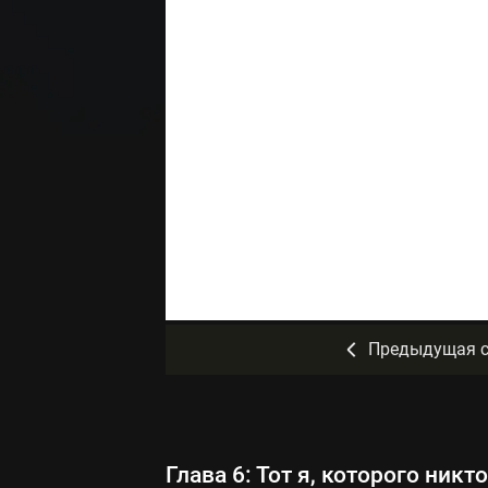
Предыдущая с
Глава 6: Тот я, которого никто