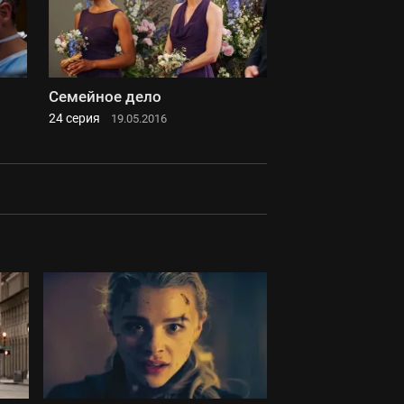
Семейное дело
24 серия
19.05.2016