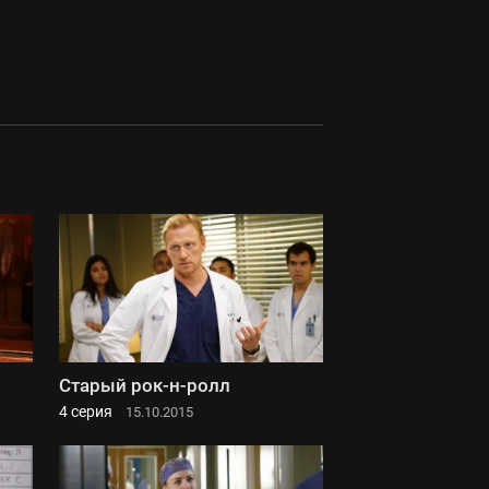
Старый рок-н-ролл
4 серия
15.10.2015