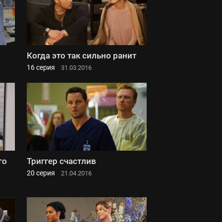
Когда это так сильно ранит
16 серия
31.03.2016
го
Триггер счастлив
20 серия
21.04.2016