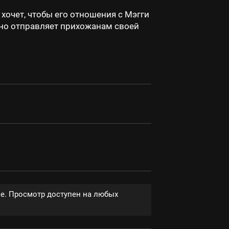
хочет, чтобы его отношения с Мэгги
йно отправляет прихожанам своей
ве. Просмотр доступен на любых