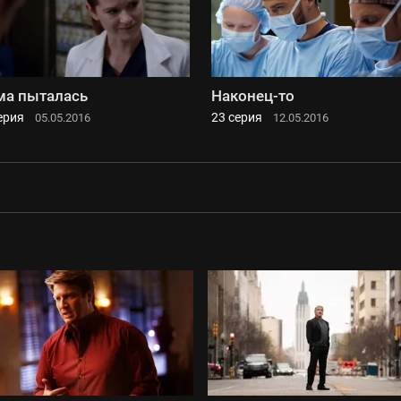
а пыталась
Наконец-то
ерия
23 серия
05.05.2016
12.05.2016