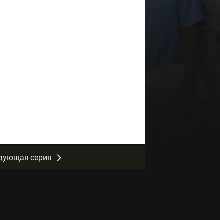
дующая серия