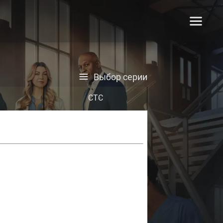
Выбор серии
СТС