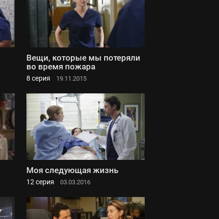
Вещи, которые мы потеряли
во время пожара
8 серия
19.11.2015
Моя следующая жизнь
12 серия
03.03.2016