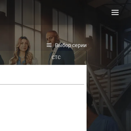
Выбор серии
СТС