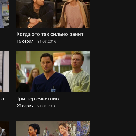
Когда это так сильно ранит
16 серия
31.03.2016
го
Триггер счастлив
20 серия
21.04.2016