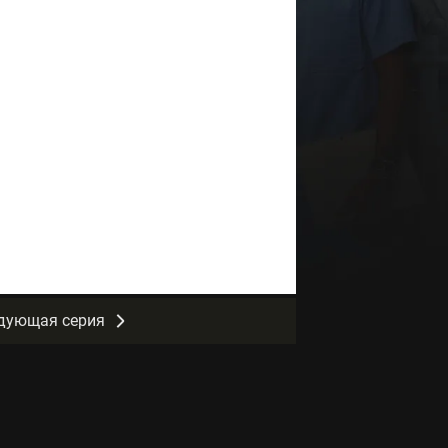
дующая серия