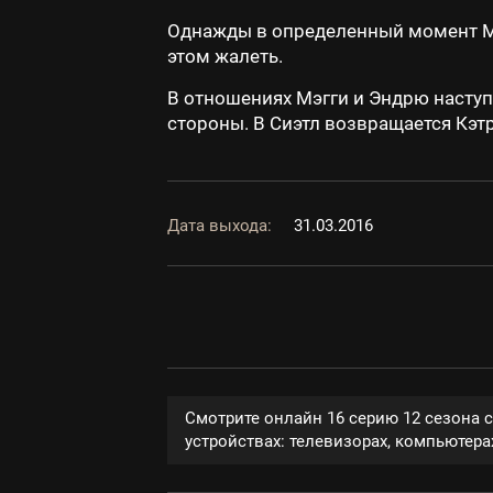
Однажды в определенный момент Ме
этом жалеть.
В отношениях Мэгги и Эндрю наступ
стороны. В Сиэтл возвращается Кэт
Дата выхода:
31.03.2016
Смотрите онлайн 16 серию 12 сезона 
устройствах: телевизорах, компьютерах