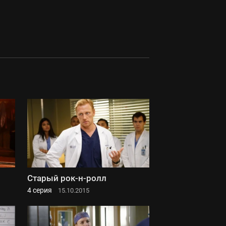
Старый рок-н-ролл
4 серия
15.10.2015