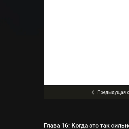
Предыдущая с
Глава 16: Когда это так сильн