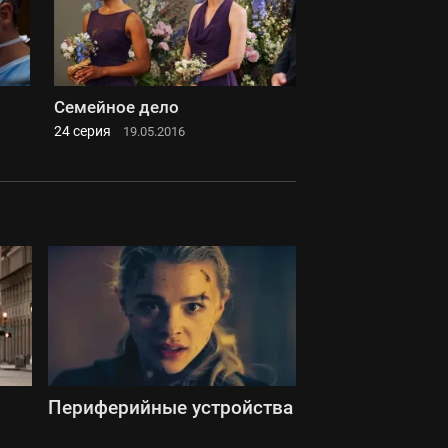
Семейное дело
24 серия
19.05.2016
Периферийные устройства