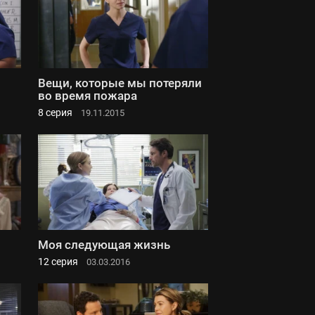
Вещи, которые мы потеряли
во время пожара
8 серия
19.11.2015
Моя следующая жизнь
12 серия
03.03.2016