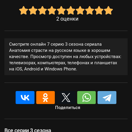
2
оценки
Смотрите онлайн 7 серию 3 сезона сериала
Анатомия страсти на русском языке в хорошем
качестве. Просмотр доступен на любых устройствах:
телевизорах, компьютерах, телефонах и планшетах
на iOS, Android и Windows Phone.
Поделиться
Все серии 3 сезона