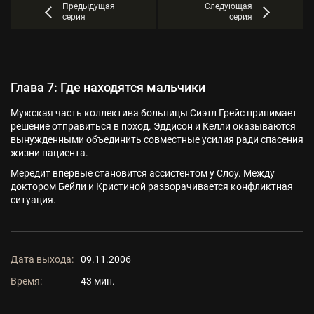
Предыдущая
Следующая
серия
серия
Глава 7: Где находятся мальчики
Мужская часть коллектива больницы Сиэтл Грейс принимает
решение отправиться в поход. Эддисон и Келли оказываются
вынужденными объединить совместные усилия ради спасения
жизни пациента.
Мередит впервые становится ассистентом у Слоу. Между
доктором Бейли и Кристиной разворачивается конфликтная
ситуация.
Дата выхода:
09.11.2006
Время:
43 мин.