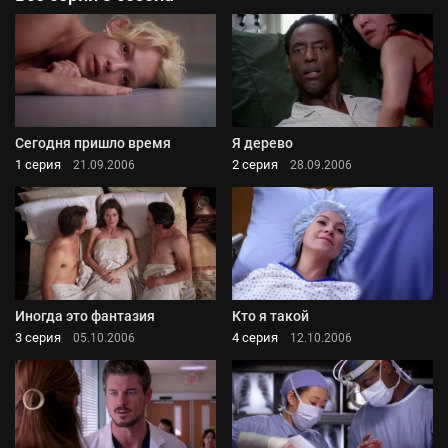
Сегодня пришло время
Я дерево
1 серия
2 серия
21.09.2006
28.09.2006
Иногда это фантазия
Кто я такой
3 серия
4 серия
05.10.2006
12.10.2006