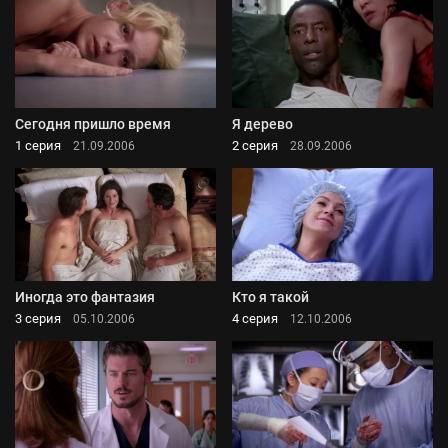
Сегодня пришло время
Я дерево
1 серия
2 серия
21.09.2006
28.09.2006
Иногда это фантазия
Кто я такой
3 серия
4 серия
05.10.2006
12.10.2006