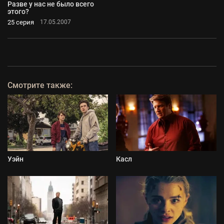
Разве у нас не было всего
этого?
25 серия
17.05.2007
Смотрите также:
Уэйн
Касл