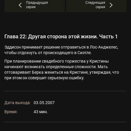
Предыдущая
Следующая
серия
серия
Глава 22: Другая сторона этой жизни. Часть 1
Эддисон принимает решение отправиться в Лос-Анджелес,
чтобы отдохнуть от происходящего в Сиэтле.
При планировании свадебного торжества у Кристины
начинают возникать определенные сложности. Мать
отговаривает Берка жениться на Кристине, утверждая, что
при этом он совершит серьезную ошибку.
Дата выхода:
03.05.2007
Время:
43 мин.