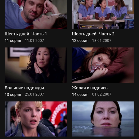
Шесть дней. Часть 1
Шесть дней. Часть 2
11 серия
12 серия
11.01.2007
18.01.2007
Большие надежды
Желая и надеясь
13 серия
14 серия
25.01.2007
01.02.2007