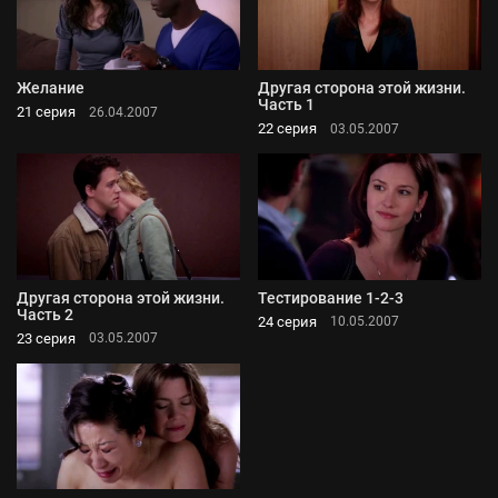
Желание
Другая сторона этой жизни.
Часть 1
21 серия
26.04.2007
22 серия
03.05.2007
Другая сторона этой жизни.
Тестирование 1-2-3
Часть 2
24 серия
10.05.2007
23 серия
03.05.2007