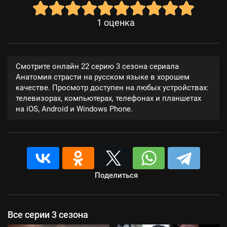
1
оценка
Смотрите онлайн 22 серию 3 сезона сериала
Анатомия страсти на русском языке в хорошем
качестве. Просмотр доступен на любых устройствах:
телевизорах, компьютерах, телефонах и планшетах
на iOS, Android и Windows Phone.
Поделиться
Все серии 3 сезона