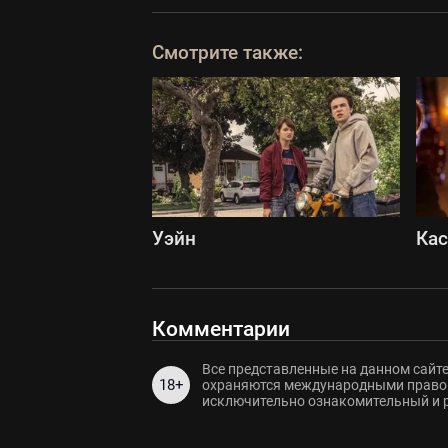
Смотрите также:
Уэйн
Ка
Комментарии
Все представленные на данном сайте
18+
охраняются международными правов
исключительно ознакомительный и 