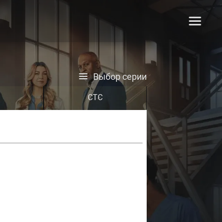
Выбор серии
СТС