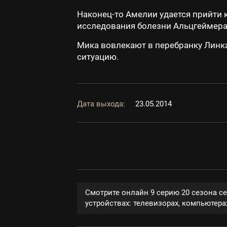
Наконец-то Амелии удается прийти 
исследования болезни Альцгеймера, 
Мика вовлекают в перебранку Линка
ситуацию.
Дата выхода:
23.05.2014
Смотрите онлайн 9 серию 20 сезона с
устройствах: телевизорах, компьютерах