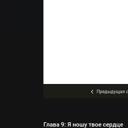
Предыдущая с
Глава 9: Я ношу твое сердце