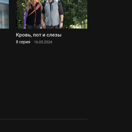
Кровь, пот и слезы
8 серия
16.05.2024