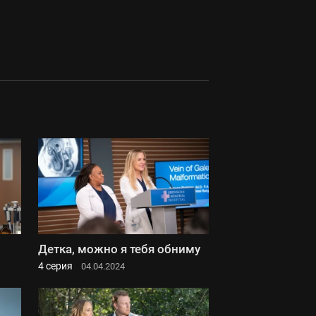
Детка, можно я тебя обниму
4 серия
04.04.2024