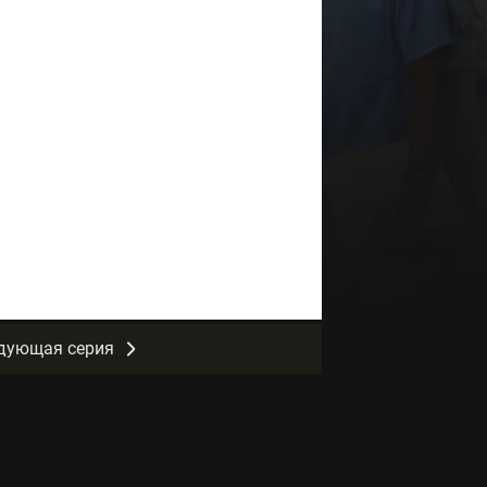
дующая серия