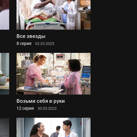
Все звезды
8 серия
02.03.2023
Возьми себя в руки
12 серия
30.03.2023