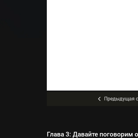
Предыдущая с
Глава 3: Давайте поговорим о