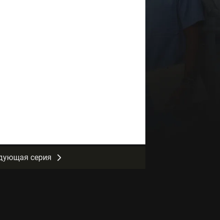
дующая серия