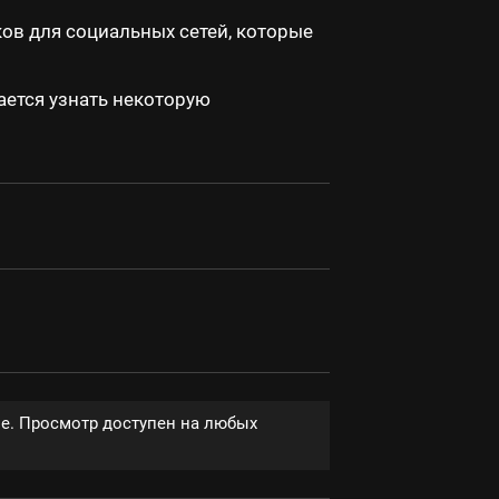
ов для социальных сетей, которые
ется узнать некоторую
ве. Просмотр доступен на любых