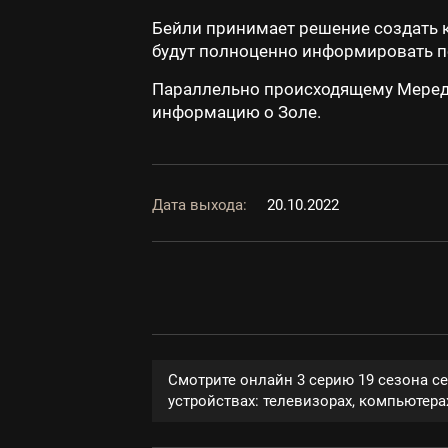
Бейли принимает решение создать к
будут полноценно информировать п
Параллельно происходящему Мереди
информацию о Золе.
Дата выхода:
20.10.2022
Смотрите онлайн 3 серию 19 сезона с
устройствах: телевизорах, компьютерах