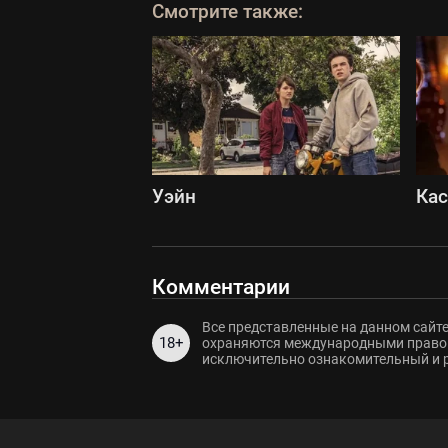
Смотрите также:
Уэйн
Ка
Комментарии
Все представленные на данном сайте
18+
охраняются международными правов
исключительно ознакомительный и 