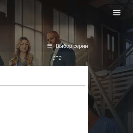
Выбор серии
СТС