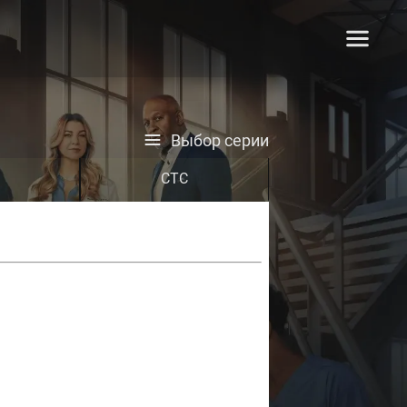
Выбор серии
СТС