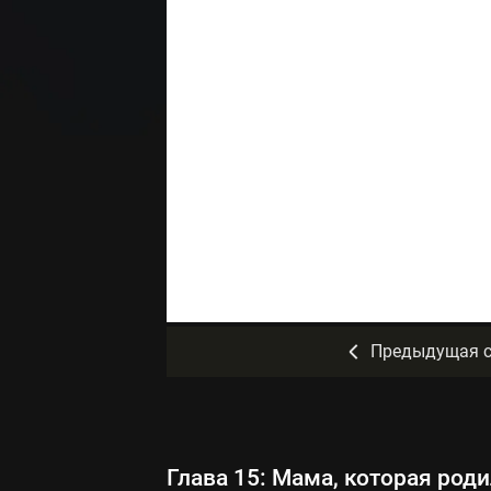
Предыдущая с
Глава 15: Мама, которая род