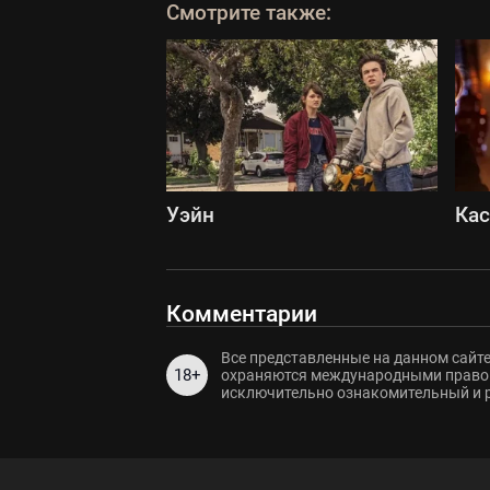
Смотрите также:
Уэйн
Ка
Комментарии
Все представленные на данном сайте
18+
охраняются международными правов
исключительно ознакомительный и 