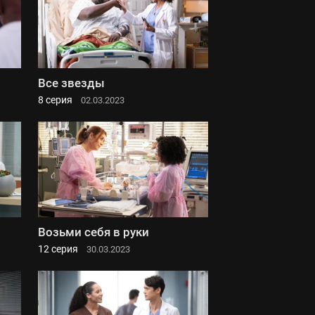
Все звезды
8 серия
02.03.2023
Возьми себя в руки
12 серия
30.03.2023