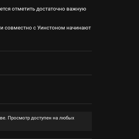
ется отметить достаточно важную
ги совместно с Уинстоном начинают
тве. Просмотр доступен на любых