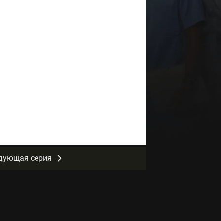
дующая серия