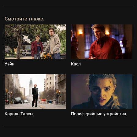
Смотрите также:
Уэйн
Касл
Король Талсы
Периферийные устройства