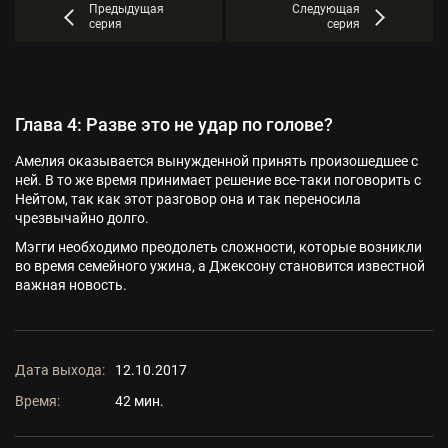
Предыдущая
Следующая
серия
серия
Глава 4: Разве это не удар по голове?
Амелия оказывается вынужденной принять произошедшее с
ней. В то же время принимает решение все-таки поговорить с
Нейтом, так как этот разговор она и так переносила
чрезвычайно долго.
Мэгги необходимо преодолеть сложности, которые возникли
во время семейного ужина, а Джексону становится известной
важная новость.
Дата выхода:
12.10.2017
Время:
42 мин.