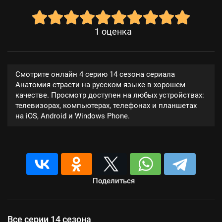
1
оценка
Смотрите онлайн 4 серию 14 сезона сериала
Анатомия страсти на русском языке в хорошем
качестве. Просмотр доступен на любых устройствах:
телевизорах, компьютерах, телефонах и планшетах
на iOS, Android и Windows Phone.
Поделиться
Все серии 14 сезона