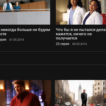
никогда больше не будем
Что бы я не пытался дела
сте
кажется, ничего не
получается
ерия
01.05.2014
23 серия
08.05.2014