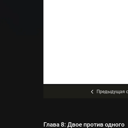
Предыдущая с
Глава 8: Двое против одного