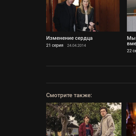
Изменение сердца
Мы 
вме
21 серия
24.04.2014
22 с
Смотрите также: