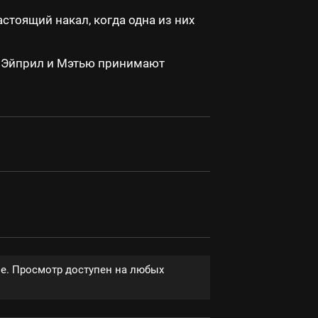
тоящий накал, когда одна из них
. Эйприл и Мэтью принимают
ве. Просмотр доступен на любых