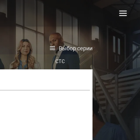
Выбор серии
СТС