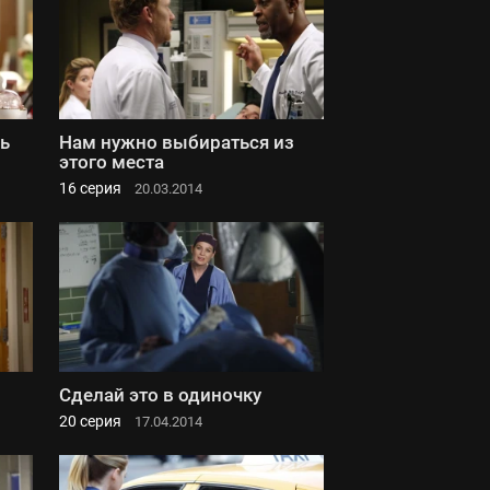
ь
Нам нужно выбираться из
этого места
16 серия
20.03.2014
Сделай это в одиночку
20 серия
17.04.2014