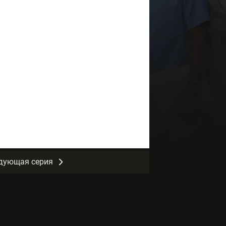
дующая серия