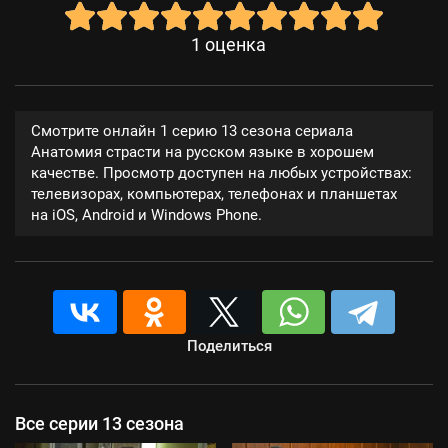
1
оценка
Смотрите онлайн 1 серию 13 сезона сериала
Анатомия страсти на русском языке в хорошем
качестве. Просмотр доступен на любых устройствах:
телевизорах, компьютерах, телефонах и планшетах
на iOS, Android и Windows Phone.
Поделиться
Все серии 13 сезона