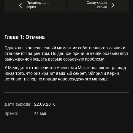
Предыдущая
Следующая
серия
серия
Глава 1: Отмена
Однажды в определенный момент из собственников клиники
становится пациентом. По данной причине Бейли оказывается
вынужденной решать весьма серьезную проблему.
У Мередит в отношениях с Алексом и Мэгги возникает разлад
из-за того, что она хранит важный секрет. Эйприл и Кэрин
вступают в спор по поводу новорожденного малыша.
Дата выхода:
22.09.2016
Время:
41 мин.