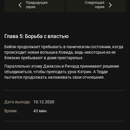
Предыдущая
Следующая
серия
серия
Глава 5: Борьба с властью
Бейли продолжает пребывать в паническом состоянии, когда
происходит новая вспышка Ковида, ведь некоторые из ее
близких пребывают в доме престарелых.
Параллельно этому Джексон и Ричард принимают решение
объединиться, чтобы преподать урок Кэтрин. А Тедди
пытается продолжать налаживать свои отноешния.
Дата выхода:
10.12.2020
Время:
43 мин.