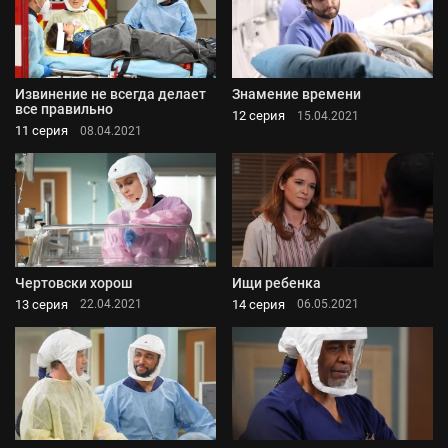
Извинение не всегда делает
Знамение времени
все правильно
12 серия
15.04.2021
11 серия
08.04.2021
Чертовски хорош
Ищи ребенка
13 серия
14 серия
22.04.2021
06.05.2021