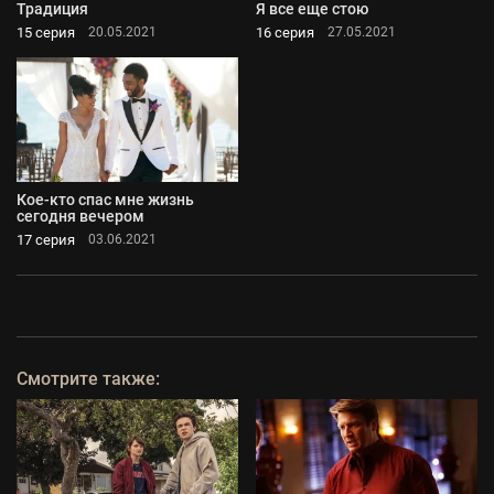
Традиция
Я все еще стою
15 серия
16 серия
20.05.2021
27.05.2021
Кое-кто спас мне жизнь
сегодня вечером
17 серия
03.06.2021
Смотрите также: