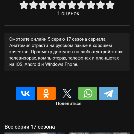
1
оценок
Смотрите онлайн 5 серию 17 сезона сериала
Анатомия страсти на русском языке в хорошем
качестве. Просмотр доступен на любых устройствах:
телевизорах, компьютерах, телефонах и планшетах
на iOS, Android и Windows Phone.
Поделиться
Все серии 17 сезона