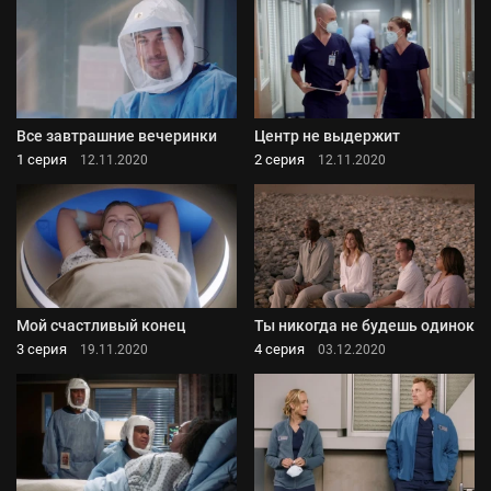
Все завтрашние вечеринки
Центр не выдержит
1 серия
2 серия
12.11.2020
12.11.2020
Мой счастливый конец
Ты никогда не будешь одинок
3 серия
4 серия
19.11.2020
03.12.2020