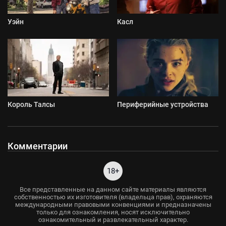
Уэйн
Касл
Король Талсы
Периферийные устройства
Комментарии
18+
Все представленные на данном сайте материалы являются
собственностью их изготовителя (владельца прав), охраняются
международными правовыми конвенциями и предназначены
только для ознакомления, носят исключительно
ознакомительный и развлекательный характер.