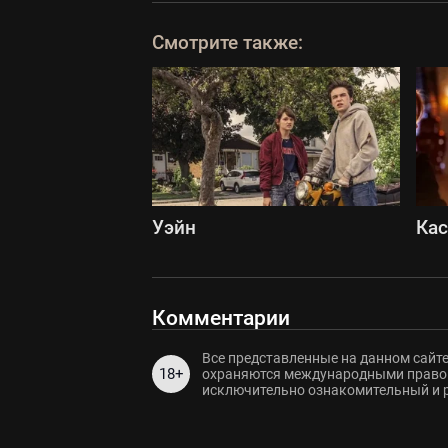
Смотрите также:
Уэйн
Ка
Комментарии
Все представленные на данном сайте
18+
охраняются международными правов
исключительно ознакомительный и 