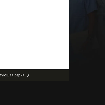
дующая серия