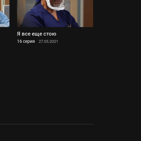
Я все еще стою
16 серия
27.05.2021