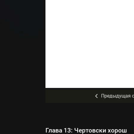
Предыдущая с
Глава 13: Чертовски хорош