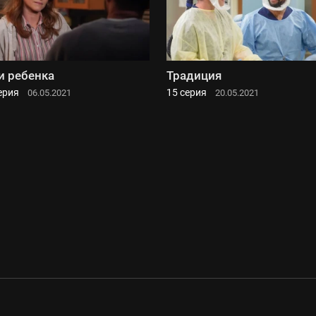
 ребенка
Традиция
ерия
15 серия
06.05.2021
20.05.2021