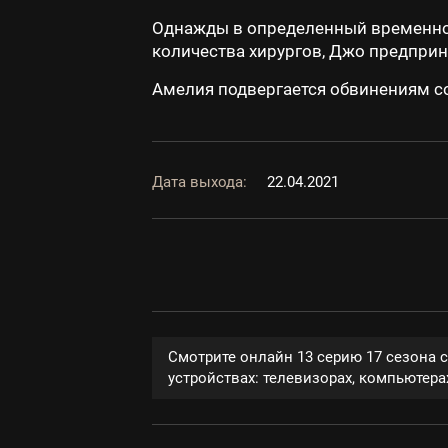
Однажды в определенный временной
количества хирургов, Джо предпри
Амелия подвергается обвинениям с
Дата выхода:
22.04.2021
Смотрите онлайн 13 серию 17 сезона 
устройствах: телевизорах, компьютерах