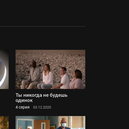
Ты никогда не будешь
одинок
4 серия
03.12.2020