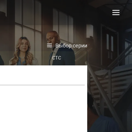
Выбор серии
СТС