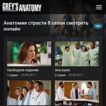
Анатомия страсти 8 сезон смотреть
онлайн
Свободное падение
Она ушла
1 серия
2 серия
22.09.2011
22.09.2011