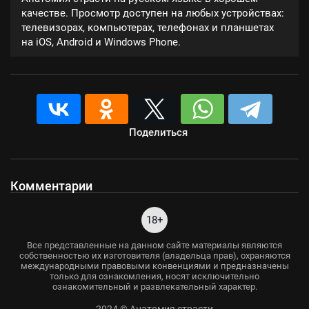
качестве. Просмотр доступен на любых устройствах:
телевизорах, компьютерах, телефонах и планшетах
на iOS, Android и Windows Phone.
Поделиться
Комментарии
18+
Все представленные на данном сайте материалы являются
собственностью их изготовителя (владельца прав), охраняются
международными правовыми конвенциями и предназначены
только для ознакомления, носят исключительно
ознакомительный и развлекательный характер.