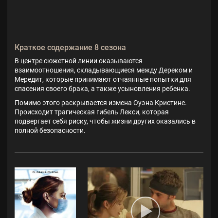
Краткое содержание 8 сезона
В центре сюжетной линии оказываются
взаимоотношения, складывающиеся между Дереком и
Мередит, которые принимают отчаянные попытки для
спасения своего брака, а также усыновления ребенка.
Помимо этого раскрывается измена Оуэна Кристине.
Происходит трагическая гибель Лекси, которая
подвергает себя риску, чтобы жизни других оказались в
полной безопасности.