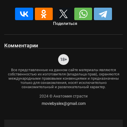
Поделиться
Комментарии
18+
Все представленные на данном сайте материалы являются
собственностью их изготовителя (владельца прав), охраняются
международными правовыми конвенциями и предназначены
только для ознакомления, носят исключительно
ознакомительный и развлекательный характер.
2024 © Анатомия страсти
moviebyalex@gmail.com