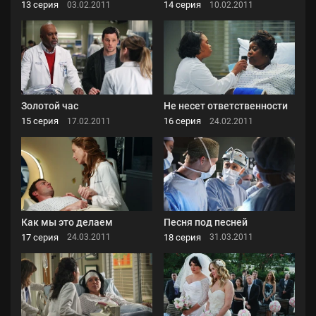
13 серия
14 серия
03.02.2011
10.02.2011
Золотой час
Не несет ответственности
15 серия
16 серия
17.02.2011
24.02.2011
Как мы это делаем
Песня под песней
17 серия
18 серия
24.03.2011
31.03.2011