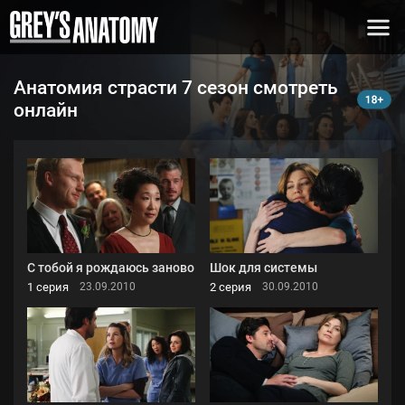
Анатомия страсти 7 сезон смотреть
онлайн
С тобой я рождаюсь заново
Шок для системы
1 серия
2 серия
23.09.2010
30.09.2010