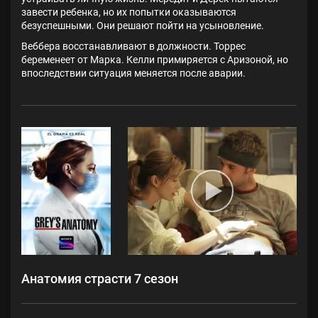
завести ребенка, но их попытки оказываются
безуспешными. Они решают пойти на усыновление.
Веббера восстанавливают в должности. Торрес
беременеет от Марка. Келли примиряется с Аризоной, но
впоследствии ситуация меняется после аварии.
Анатомия страсти 7 сезон