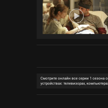
Смотрите онлайн все серии 1 сезона 
устройствах: телевизорах, компьютерах