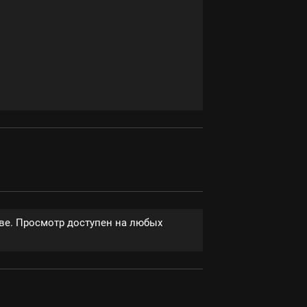
тве. Просмотр доступен на любых