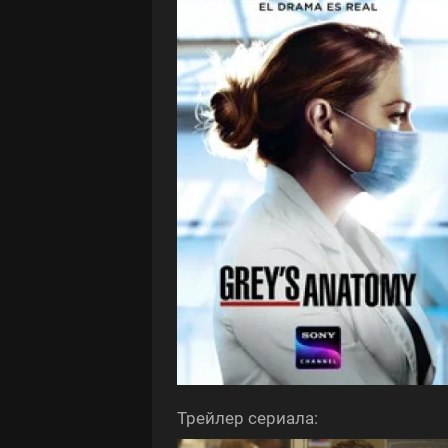
Трейлер сериала: