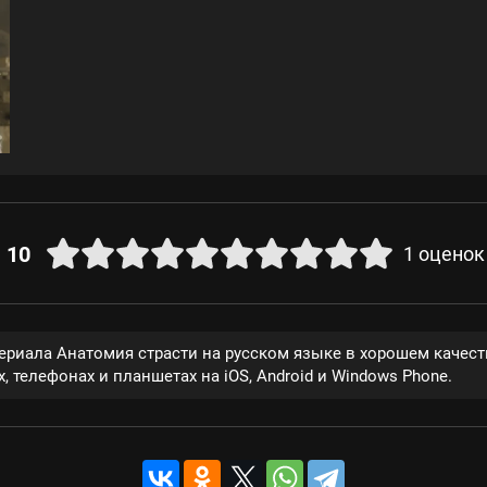
10
1
оценок
сериала Анатомия страсти на русском языке в хорошем качес
, телефонах и планшетах на iOS, Android и Windows Phone.