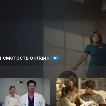
н смотреть онлайн