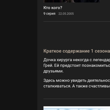
Кто кого?
9 серия
22.05.2005
Краткое содержание 1 сезона
Дочка хирурга некогда с легенда
Грей. Ей предстоит познакомитьс
друзьями.
Здесь можно увидеть деятельнос
сталкиваться. А также счастлив